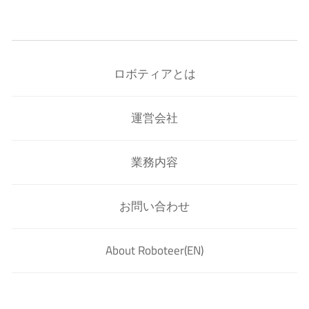
ロボティアとは
運営会社
業務内容
お問い合わせ
About Roboteer(EN)