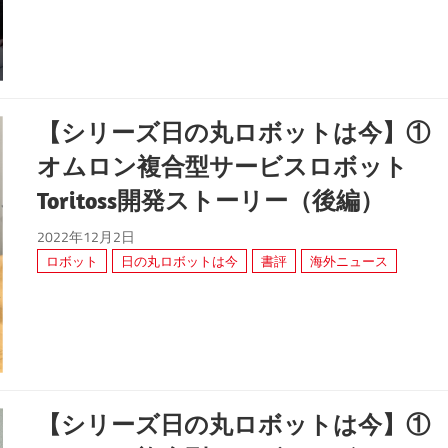
【シリーズ日の丸ロボットは今】①
オムロン複合型サービスロボット
Toritoss開発ストーリー（後編）
2022年12月2日
ロボット
日の丸ロボットは今
書評
海外ニュース
【シリーズ日の丸ロボットは今】①