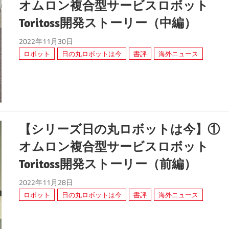
オムロン複合型サービスロボット
Toritoss開発ストーリー（中編）
2022年11月30日
ロボット
日の丸ロボットは今
書評
海外ニュース
【シリーズ日の丸ロボットは今】①
オムロン複合型サービスロボット
Toritoss開発ストーリー（前編）
2022年11月28日
ロボット
日の丸ロボットは今
書評
海外ニュース