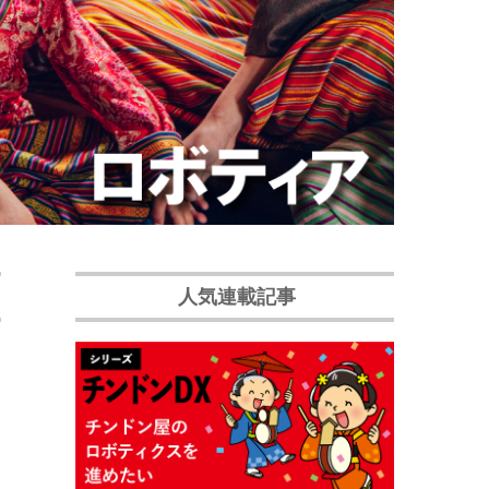
人気連載記事