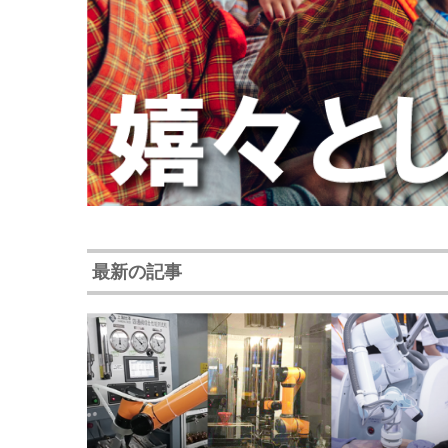
最新の記事