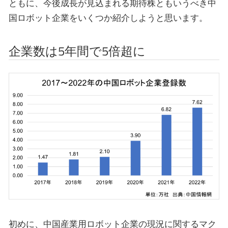
ともに、今後成長が見込まれる期待株ともいうべき中
国ロボット企業をいくつか紹介しようと思います。
企業数は5年間で5倍超に
初めに、中国産業用ロボット企業の現況に関するマク