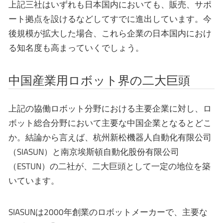
上記三社はいずれも日本国内においても、販売、サポ
ート拠点を設けるなどしてすでに進出しています。今
後規模が拡大した場合、これら企業の日本国内におけ
る知名度も高まっていくでしょう。
中国産業用ロボット界の二大巨頭
上記の協働ロボット分野における主要企業に対し、ロ
ボット総合分野において主要な中国企業となるとどこ
か。結論から言えば、杭州新松機器人自動化有限公司
（SIASUN）と南京埃斯頓自動化股份有限公司
（ESTUN）の二社が、二大巨頭として一定の地位を築
いています。
SIASUNは2000年創業のロボットメーカーで、主要な