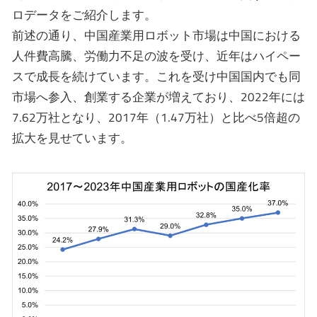
ロデータをご紹介します。
前述の通り、中国産業用ロボット市場は中国における
人件費高騰、労働力不足の波を受け、近年はハイペー
スで成長を続けています。これを受け中国国内でも同
市場へ参入、創業する企業が増えており、2022年には
7.62万社となり、2017年（1.47万社）と比べ5倍超の
拡大を見せています。