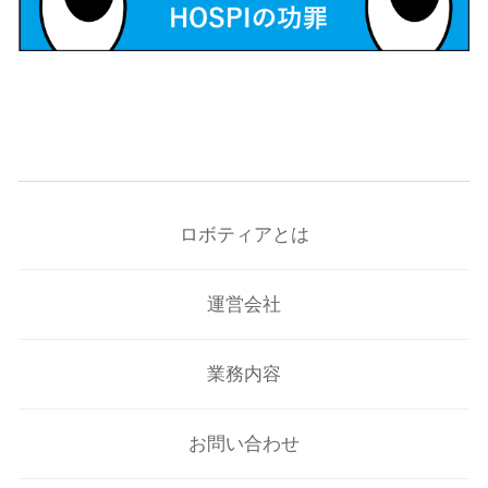
ロボティアとは
運営会社
業務内容
お問い合わせ