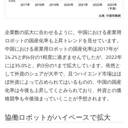
企業数の拡大に合わせるように、中国における産業用
ロボットの国産化率も上昇トレンドを見せています。
中国における産業用ロボットの国産化率は2017年が
24.2%と約4分の1程度に過ぎませんでしたが、2022年
には35.0%と、約3分の1まで拡大しています。依然と
して外資のシェアが大半で、且つハイエンド市場はほ
ぼ外資によって占められてはいるものの、中国の国産
化率は今後も上昇してくとみられており、外資との価
格競争も今後強まっていくことが予想されます。
協働ロボットがハイペースで拡大