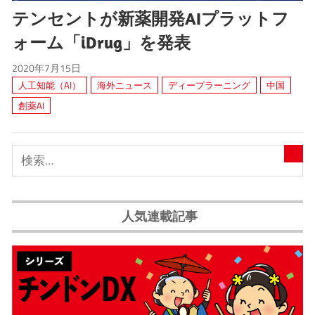
テンセントが新薬開発AIプラットフ
ォーム「iDrug」を発表
2020年7月15日
人工知能（AI）
海外ニュース
ディープラーニング
中国
創薬AI
人気連載記事