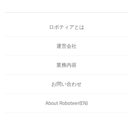
ロボティアとは
運営会社
業務内容
お問い合わせ
About Roboteer(EN)