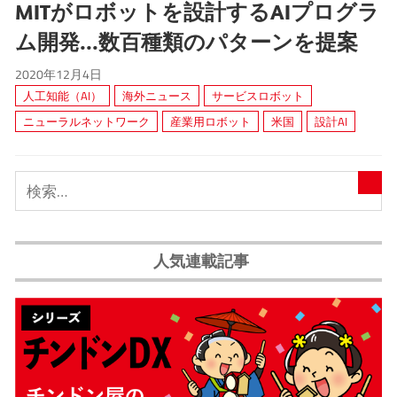
MITがロボットを設計するAIプログラ
ム開発...数百種類のパターンを提案
2020年12月4日
人工知能（AI）
海外ニュース
サービスロボット
ニューラルネットワーク
産業用ロボット
米国
設計AI
人気連載記事