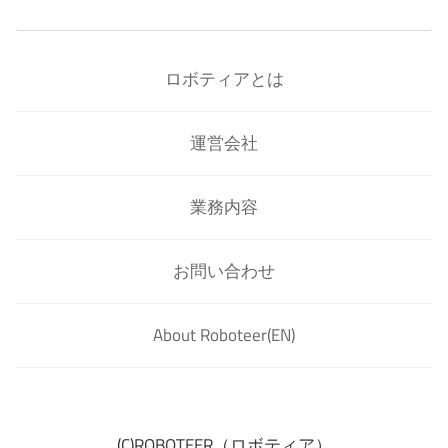
ロボティアとは
運営会社
業務内容
お問い合わせ
About Roboteer(EN)
(C)ROBOTEER（ロボティア）