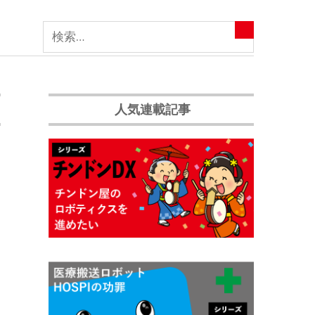
人気連載記事