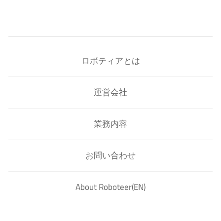
ロボティアとは
運営会社
業務内容
お問い合わせ
About Roboteer(EN)