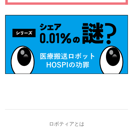
ロボティアとは