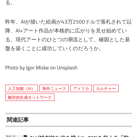
る。
昨年、AIが描いた絵画が43万2500ドルで落札されて以
降、AI×アート作品が本格的に広がりを見せ始めてい
る。現代アートのひとつの潮流として、確固とした基
盤を築くことに成功していくのだろうか。
Photo by Igor Miske on Unsplash
人工知能（AI）
海外ニュース
アメリカ
カルチャー
敵対的生成ネットワーク
関連記事