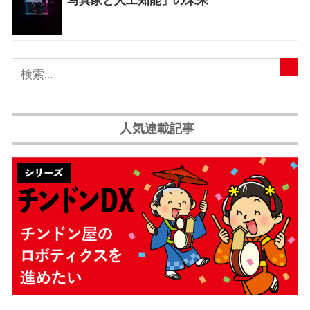
人気連載記事