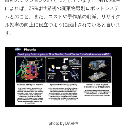
自社のミッションのひとつとしています。同社の説明
によれば、ZRRは世界初の廃棄物選別ロボットシステ
ムとのこと。また、コストや手作業の削減、リサイク
ル効率の向上に役立つように設計されていると言いま
す。
photo by DARPA