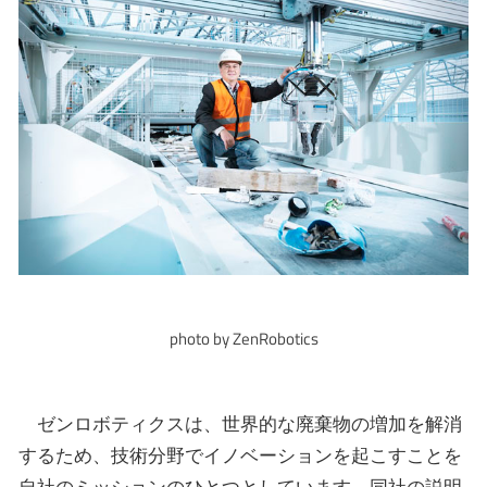
photo by ZenRobotics
ゼンロボティクスは、世界的な廃棄物の増加を解消
するため、技術分野でイノベーションを起こすことを