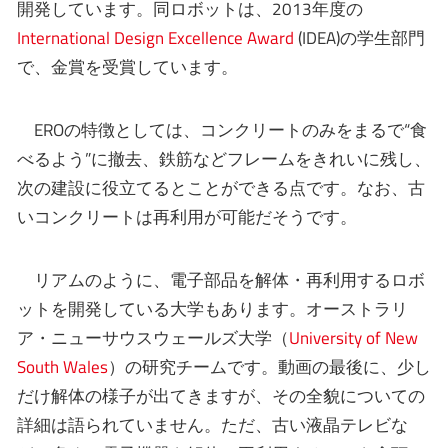
開発しています。同ロボットは、2013年度の
International Design Excellence Award
(IDEA)の学生部門
で、金賞を受賞しています。
EROの特徴としては、コンクリートのみをまるで“食
べるよう”に撤去、鉄筋などフレームをきれいに残し、
次の建設に役立てるとことができる点です。なお、古
いコンクリートは再利用が可能だそうです。
リアムのように、電子部品を解体・再利用するロボ
ットを開発している大学もあります。オーストラリ
ア・ニューサウスウェールズ大学（
University of New
South Wales
）の研究チームです。動画の最後に、少し
だけ解体の様子が出てきますが、その全貌についての
詳細は語られていません。ただ、古い液晶テレビな