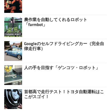
農作業を自動してくれるロボット
「farmbot」
Googleのセルフドライビングカー（完全自
律走行車）
人の手を目指す「ゲンコツ・ロボット」
首都高で走行テスト！トヨタ自動運転はこ
こがスゴイ！