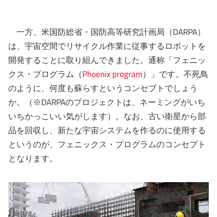
一方、米国防総省・国防高等研究計画局（DARPA）
は、宇宙空間でリサイクル作業に従事するロボットを
開発することに取り組んできました。通称「フェニッ
クス・プログラム（
Phoenix program
）」です。不死鳥
のように、何度も蘇らすというコンセプトでしょう
か。（※DARPAのプロジェクトは、ネーミングがいち
いちかっこいい気がします）。なお、古い衛星から部
品を回収し、新たな宇宙システムを作るのに使用する
というのが、フェニックス・プログラムのコンセプト
となります。