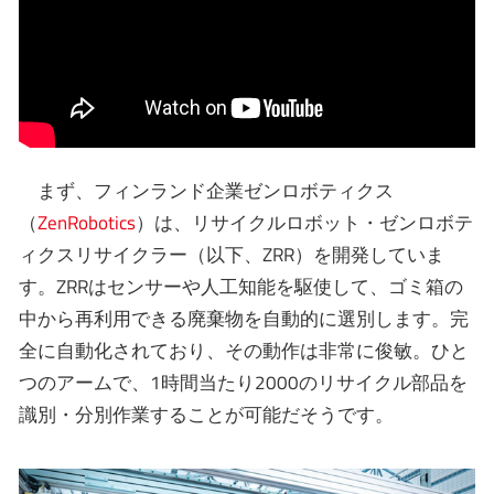
まず、フィンランド企業ゼンロボティクス
（
ZenRobotics
）は、リサイクルロボット・ゼンロボテ
ィクスリサイクラー（以下、ZRR）を開発していま
す。ZRRはセンサーや人工知能を駆使して、ゴミ箱の
中から再利用できる廃棄物を自動的に選別します。完
全に自動化されており、その動作は非常に俊敏。ひと
つのアームで、1時間当たり2000のリサイクル部品を
識別・分別作業することが可能だそうです。