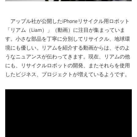
アップル社が公開したiPhoneリサイクル用ロボット
「リアム（Liam）」（動画）に注目が集まっていま
す。小さな部品を丁寧に分別してリサイクル、地球環
境にも優しい。リアムを紹介する動画からは、そのよ
うなニュアンスが伝わってきます。現在、リアムの他
にも、リサイクルロボットの開発、またそれらを使用
したビジネス、プロジェクトが増えているようです。