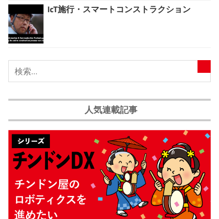
IcT施行・スマートコンストラクション
人気連載記事