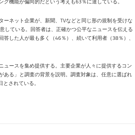
ング機能が偏向的だという考えも63％に達している。
ターネット企業が、新聞、TVなどと同じ形の規制を受けな
同意している。回答者は、正確かつ公平なニュースを伝える
回答した人が最も多く（46％）、続いて利用者（38％）、
ニュースを集め提供する。主要企業が人々に提供するコン
がある」と調査の背景を説明。調査対象は、任意に選ばれ
4日とされている。