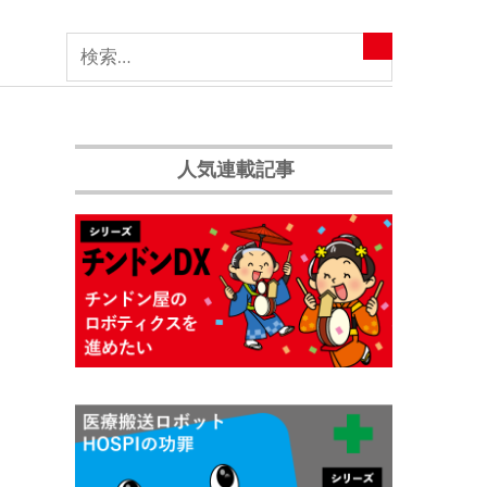
人気連載記事