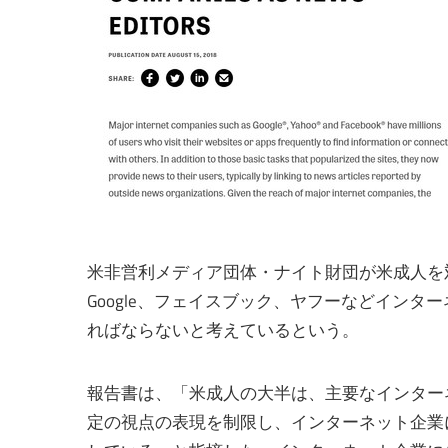
米非営利メディア団体・ナイト財団が米成人を
Google、フェイスブック、ヤフーなどイン
ればならないと考えているという。
報告書は、「米成人の大半は、主要なインター
定の視点の表現を制限し、インターネット企業