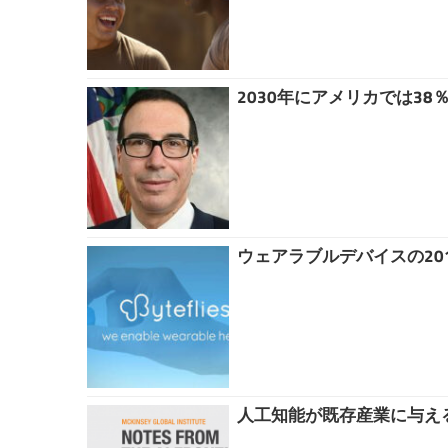
2030年にアメリカでは38
ウェアラブルデバイスの2016
人工知能が既存産業に与える