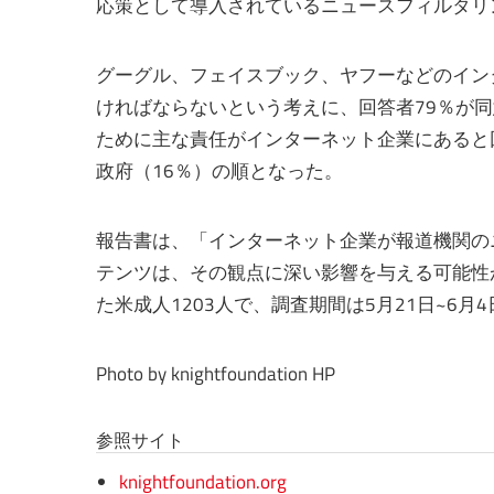
応策として導入されているニュースフィルタリ
グーグル、フェイスブック、ヤフーなどのイン
ければならないという考えに、回答者79％が
ために主な責任がインターネット企業にあると
政府（16％）の順となった。
報告書は、「インターネット企業が報道機関の
テンツは、その観点に深い影響を与える可能性
た米成人1203人で、調査期間は5月21日~6月
Photo by knightfoundation HP
参照サイト
knightfoundation.org