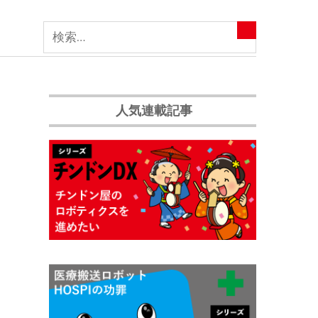
人気連載記事