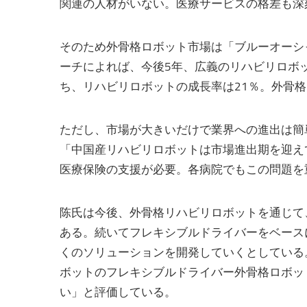
関連の人材がいない。医療サービスの格差も深
そのため外骨格ロボット市場は「ブルーオーシ
ーチによれば、今後5年、広義のリハビリロボ
ち、リハビリロボットの成長率は21％。外骨格
ただし、市場が大きいだけで業界への進出は簡
「中国産リハビリロボットは市場進出期を迎え
医療保険の支援が必要。各病院でもこの問題を
陈氏は今後、外骨格リハビリロボットを通じて
ある。続いてフレキシブルドライバーをベース
くのソリューションを開発していくとしている
ボットのフレキシブルドライバー外骨格ロボッ
い」と評価している。