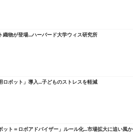
織物が登場...ハーバード大学ウィス研究所
ロボット」導入...子どものストレスを軽減
ット＝ロボアドバイザー」ルール化...市場拡大に追い風か