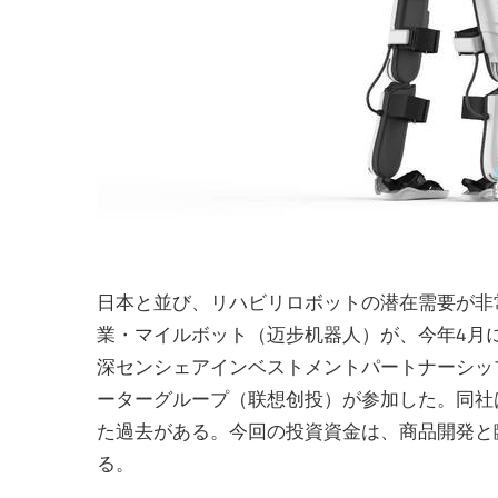
日本と並び、リハビリロボットの潜在需要が非
業・マイルボット（迈步机器人）が、今年4月
深センシェアインベストメントパートナーシッ
ーターグループ（联想创投）が参加した。同社
た過去がある。今回の投資資金は、商品開発と
る。