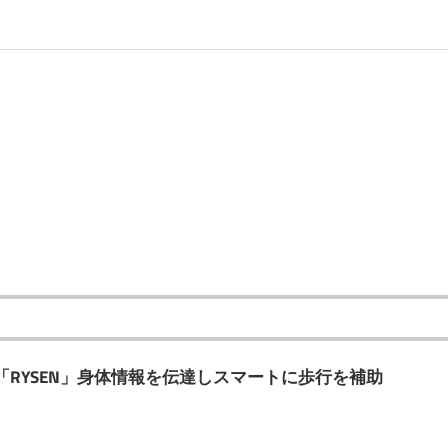
RYSEN」身体情報を伝達しスマートに歩行を補助