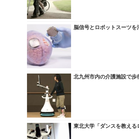
脳信号とロボットスーツを
北九州市内の介護施設で歩
東北大学「ダンスを教えるロ