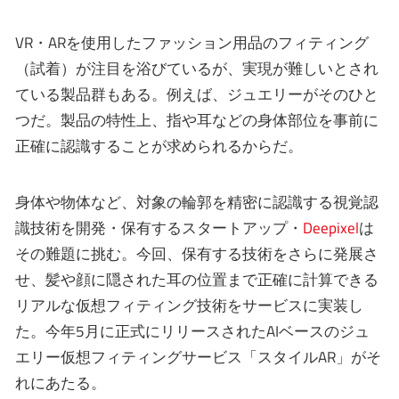
VR・ARを使用したファッション用品のフィティング
（試着）が注目を浴びているが、実現が難しいとされ
ている製品群もある。例えば、ジュエリーがそのひと
つだ。製品の特性上、指や耳などの身体部位を事前に
正確に認識することが求められるからだ。
身体や物体など、対象の輪郭を精密に認識する視覚認
識技術を開発・保有するスタートアップ・
Deepixel
は
その難題に挑む。今回、保有する技術をさらに発展さ
せ、髪や顔に隠された耳の位置まで正確に計算できる
リアルな仮想フィティング技術をサービスに実装し
た。今年5月に正式にリリースされたAIベースのジュ
エリー仮想フィティングサービス「スタイルAR」がそ
れにあたる。