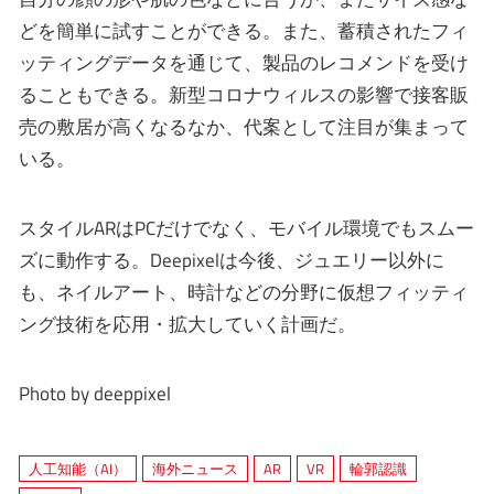
どを簡単に試すことができる。また、蓄積されたフィ
ッティングデータを通じて、製品のレコメンドを受け
ることもできる。新型コロナウィルスの影響で接客販
売の敷居が高くなるなか、代案として注目が集まって
いる。
スタイルARはPCだけでなく、モバイル環境でもスムー
ズに動作する。Deepixelは今後、ジュエリー以外に
も、ネイルアート、時計などの分野に仮想フィッティ
ング技術を応用・拡大していく計画だ。
Photo by deeppixel
人工知能（AI）
海外ニュース
AR
VR
輪郭認識