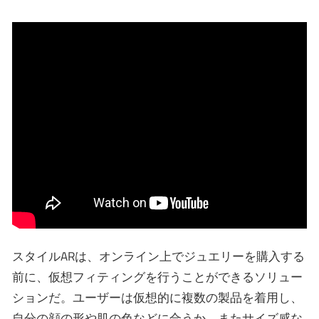
スタイルARは、オンライン上でジュエリーを購入する
前に、仮想フィティングを行うことができるソリュー
ションだ。ユーザーは仮想的に複数の製品を着用し、
自分の顔の形や肌の色などに合うか、またサイズ感な