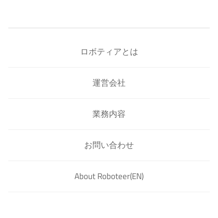
ロボティアとは
運営会社
業務内容
お問い合わせ
About Roboteer(EN)