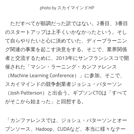
photo by スカイマインドHP
ただすべてが順調だった訳ではない。2番目、3番目
のスタートアップは上手くいかなかったという。そし
て自らやりたいと心に決めていた、ディープラーニン
グ関連の事業を起こす決意をする。そこで、業界関係
者と交流するために、2013年にサンフランシスコで開
催された「マシン・ラーニング・カンファレンス
（Machine Learning Conference）」に参加。そこで、
スカイマインドの競争創業者ジョシュ・パターソン
（Josh Patterson）と出会う。ギブソンCTOは「すべて
がそこから始まった」と回想する。
「カンファレンスでは、ジョシュ・パターソンとオー
プンソース、Hadoop、CUDAなど、本当に様々なテー