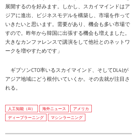
展開するのを好みます。しかし、スカイマインドはア
ジアに進出、ビジネスモデルを構築し、市場を作って
いきたいと思います。需要があり、機会も多い市場で
すので。昨年から韓国に出張する機会も増えました。
大きなカンファレンスで講演をして他社とのネットワ
ークを増やすためです」
ギブソンCTO率いるスカイマインド、そしてDL4Jが
アジア地域にどう根付いていくか。その去就が注目さ
れる。
人工知能（AI）
海外ニュース
アメリカ
ディープラーニング
マシンラーニング