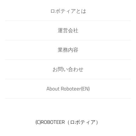
ロボティアとは
運営会社
業務内容
お問い合わせ
About Roboteer(EN)
(C)ROBOTEER（ロボティア）