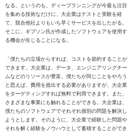
なる。というのも、ディープランニングが今最も注目
を集める技術なだけに、大企業はテストと実験を経
て、競合他社よりもいち早くサービスを出したがる。
そこに、ギブソン氏が作成したソフトウェアを使用す
る機会が生じることになる。
「僕たちの立場からすれば、コストを節約することが
できます。大企業は、データ、エンジニアリングチー
ムなどのリソースが豊富。僕たちが同じことをやろう
と思えば、費用を捻出する必要がありますが、大企業
をターゲティングすれば無料で利用できます。また、
さまざまな事業にも触れることができる。大企業は、
僕たちのソフトウェアでそれぞれ個別の問題を解決し
ようとします。そのように、大企業で経験した問題や
それを解く経験をノウハウとして蓄積することができ