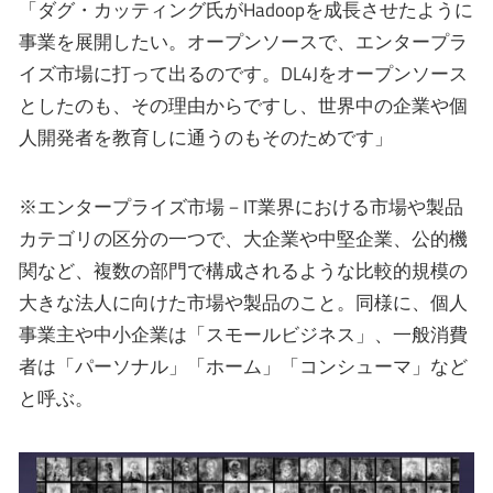
「ダグ・カッティング氏がHadoopを成長させたように
事業を展開したい。オープンソースで、エンタープラ
イズ市場に打って出るのです。DL4Jをオープンソース
としたのも、その理由からですし、世界中の企業や個
人開発者を教育しに通うのもそのためです」
※エンタープライズ市場－IT業界における市場や製品
カテゴリの区分の一つで、大企業や中堅企業、公的機
関など、複数の部門で構成されるような比較的規模の
大きな法人に向けた市場や製品のこと。同様に、個人
事業主や中小企業は「スモールビジネス」、一般消費
者は「パーソナル」「ホーム」「コンシューマ」など
と呼ぶ。