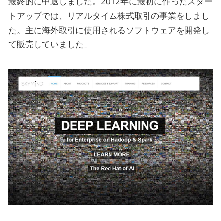
最終的に中退しました。2012年に最初に作ったスター
トアップでは、リアルタイム株式取引の事業をしまし
た。主に海外取引に使用されるソフトウェアを開発し
て販売していました」