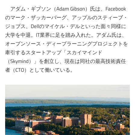
アダム・ギブソン（Adam Gibson）氏は、Facebook
のマーク・ザッカーバーグ、アップルのスティーブ・
ジョブス、Dellのマイケル・デルといった面々同様に
大学を中退。IT業界に足を踏み入れた。アダム氏は、
オープンソース・ディープラーニングプロジェクトを
牽引するスタートアップ「スカイマインド
（Skymind）」を創立し、現在は同社の最高技術責任
者（CTO）として働いている。