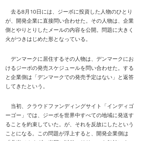
去る8月10日には、ジーボに投資した人物のひとり
が、開発企業に直接問い合わせた。その人物は、企業
側とやりとりしたメールの内容を公開。問題に大きく
火がつきはじめた形となっている。
デンマークに居住するその人物は、デンマークにお
けるジーボの発売スケジュールを問い合わせた。する
と企業側は「デンマークでの発売予定はない」と返答
してきたという。
当初、クラウドファンディングサイト「インディゴ
ーゴー」では、ジーボを世界中すべての地域に発送す
ることを約束していた。が、それを反故にしたという
ことになる。この問題が浮上すると、開発企業側は