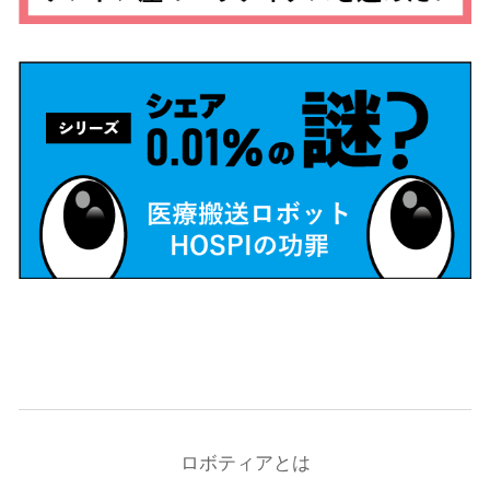
ロボティアとは