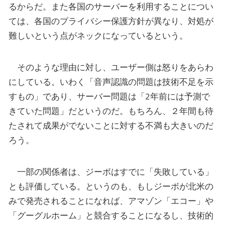
るからだ。また各国のサーバーを利用することについ
ては、各国のプライバシー保護方針が異なり、対処が
難しいという点がネックになっているという。
そのような理由に対し、ユーザー側は怒りをあらわ
にしている。いわく「音声認識の問題は技術不足を示
すもの」であり、サーバー問題は「2年前には予測で
きていた問題」だというのだ。もちろん、２年間も待
たされて成果がでないことに対する不満も大きいのだ
ろう。
一部の関係者は、ジーボはすでに「失敗している」
とも評価している。というのも、もしジーボが北米の
みで発売されることになれば、アマゾン「エコー」や
「グーグルホーム」と競合することになるし、技術的