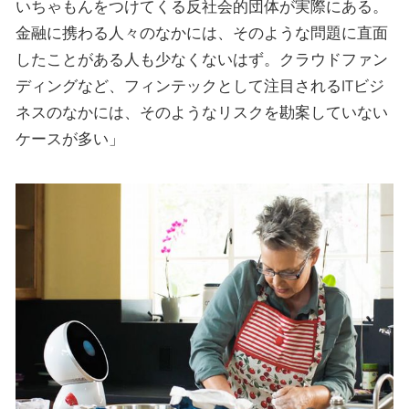
いちゃもんをつけてくる反社会的団体が実際にある。
金融に携わる人々のなかには、そのような問題に直面
したことがある人も少なくないはず。クラウドファン
ディングなど、フィンテックとして注目されるITビジ
ネスのなかには、そのようなリスクを勘案していない
ケースが多い」