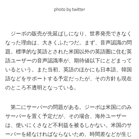
photo by twitter
ジーボの販売が先延ばしになり、世界発売できなく
なった理由は、大きくふたつだ。まず、音声認識の問
題。標準的な英語とされた米国以外の英語圏に住む英
語ユーザーの音声認識率が、期待値以下にとどまって
いるという。また当初、英語のほかにも日本語、韓国
語などをサポートする予定だったが、その方針も現在
のところ不透明となっている。
第二にサーバーの問題がある。ジーボは米国にのみ
サーバーを置く予定だが、その場合、海外ユーザー
は、使いにくさなど不利益を被るしかない。米国のサ
ーバーを経なければならないため、時間差などが生じ