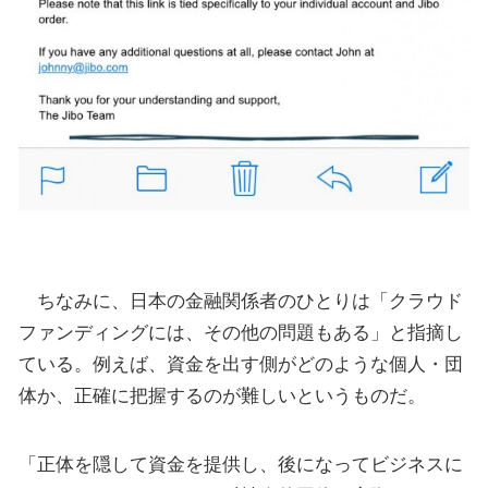
ちなみに、日本の金融関係者のひとりは「クラウド
ファンディングには、その他の問題もある」と指摘し
ている。例えば、資金を出す側がどのような個人・団
体か、正確に把握するのが難しいというものだ。
「正体を隠して資金を提供し、後になってビジネスに