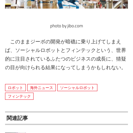
photo by jibo.com
このままジーボの開発が暗礁に乗り上げてしまえ
ば、ソーシャルロボットとフィンテックという、世界
的に注目されているふたつのビジネスの成長に、猜疑
の目が向けられる結果になってしまうかもしれない。
ロボット
海外ニュース
ソーシャルロボット
フィンテック
関連記事