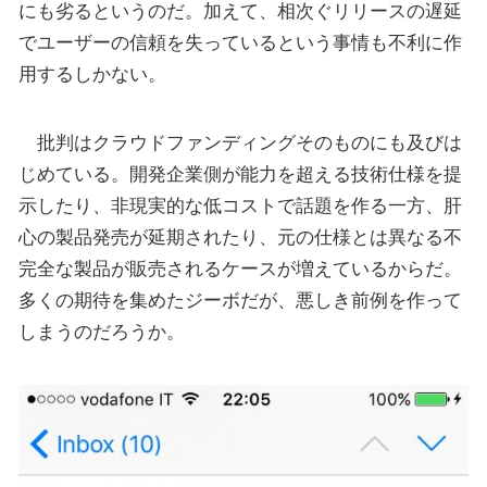
にも劣るというのだ。加えて、相次ぐリリースの遅延
でユーザーの信頼を失っているという事情も不利に作
用するしかない。
批判はクラウドファンディングそのものにも及びは
じめている。開発企業側が能力を超える技術仕様を提
示したり、非現実的な低コストで話題を作る一方、肝
心の製品発売が延期されたり、元の仕様とは異なる不
完全な製品が販売されるケースが増えているからだ。
多くの期待を集めたジーボだが、悪しき前例を作って
しまうのだろうか。