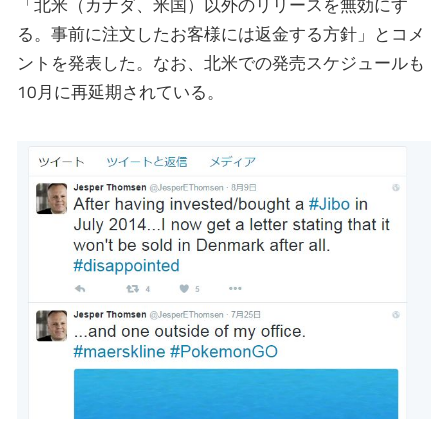
「北米（カナダ、米国）以外のリリースを無効にす
る。事前に注文したお客様には返金する方針」とコメ
ントを発表した。なお、北米での発売スケジュールも
10月に再延期されている。