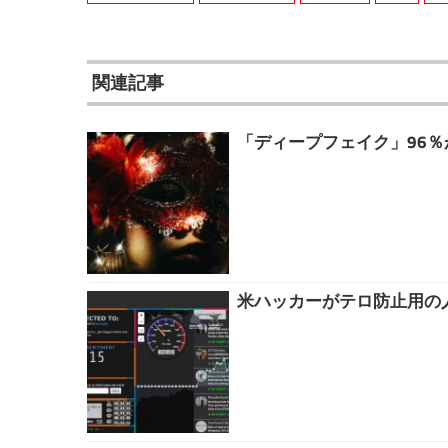
関連記事
「ディープフェイク」96％
米ハッカーがテロ防止用の人