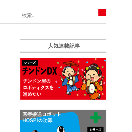
人気連載記事