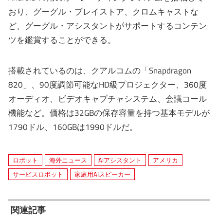
おり、グーグル・プレイストア、クロムキャストな
ど、グーグル・アシスタントがサポートするコンテン
ツを鑑賞することができる。
搭載されているのは、クアルコムの「Snapdragon
820」、90度調節可能なHD級プロジェクター、360度
オーディオ、ビデオキャプチャシステム、会議コール
機能など。価格は32GBの保存容量を持つ基本モデルが
1790ドル、160GBは1990ドルだ。
ロボット
海外ニュース
AIアシスタント
アメリカ
サービスロボット
家庭用AIスピーカー
関連記事