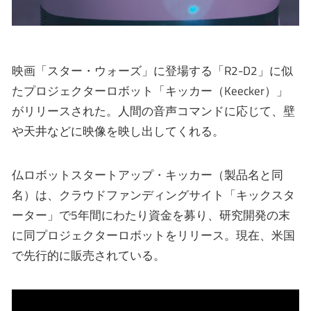
映画「スター・ウォーズ」に登場する「R2-D2」に似
たプロジェクターロボット「キッカー（Keecker）」
がリリースされた。人間の音声コマンドに応じて、壁
や天井などに映像を映し出してくれる。
仏ロボットスタートアップ・キッカー（製品名と同
名）は、クラウドファンディングサイト「キックスタ
ーター」で5年間にわたり資金を募り、研究開発の末
に同プロジェクターロボットをリリース。現在、米国
で先行的に販売されている。