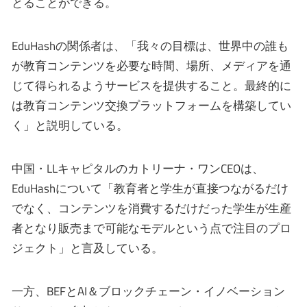
とることができる。
EduHashの関係者は、「我々の目標は、世界中の誰も
が教育コンテンツを必要な時間、場所、メディアを通
じて得られるようサービスを提供すること。最終的に
は教育コンテンツ交換プラットフォームを構築してい
く」と説明している。
中国・LLキャピタルのカトリーナ・ワンCEOは、
EduHashについて「教育者と学生が直接つながるだけ
でなく、コンテンツを消費するだけだった学生が生産
者となり販売まで可能なモデルという点で注目のプロ
ジェクト」と言及している。
一方、BEFとAI＆ブロックチェーン・イノベーション