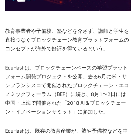
教育事業者や予備校、塾などを介さず、講師と学生を
直接つなぐブロックチェーン教育プラットフォームの
コンセプトが海外で好評を得ているという。
EduHashは、ブロックチェーンベースの学習プラット
フォーム開発プロジェクトを公開。去る6月に米・サ
ンフランシスコで開催されたブロックチェーン・エコ
ノミックフォーラム（BEF）に続き、8月1〜2日には
中国・上海で開催された「2018 AI＆ブロックチェー
ン・イノベーションサミット」に参加した。
EduHashは、既存の教育産業が、塾や予備校などを中