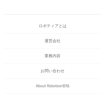
ロボティアとは
運営会社
業務内容
お問い合わせ
About Roboteer(EN)