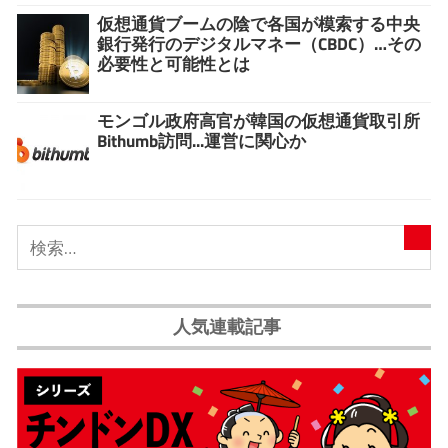
仮想通貨ブームの陰で各国が模索する中央
銀行発行のデジタルマネー（CBDC）…その
必要性と可能性とは
モンゴル政府高官が韓国の仮想通貨取引所
Bithumb訪問...運営に関心か
人気連載記事