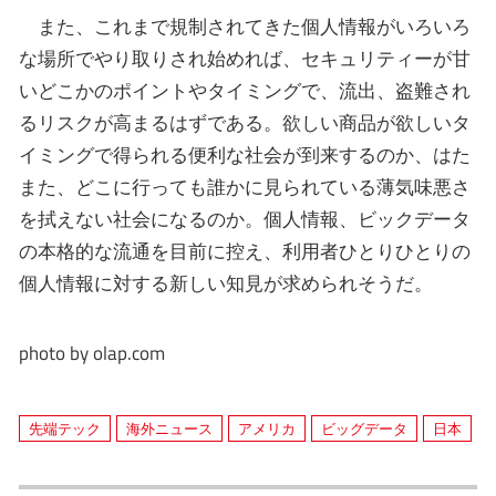
また、これまで規制されてきた個人情報がいろいろ
な場所でやり取りされ始めれば、セキュリティーが甘
いどこかのポイントやタイミングで、流出、盗難され
るリスクが高まるはずである。欲しい商品が欲しいタ
イミングで得られる便利な社会が到来するのか、はた
また、どこに行っても誰かに見られている薄気味悪さ
を拭えない社会になるのか。個人情報、ビックデータ
の本格的な流通を目前に控え、利用者ひとりひとりの
個人情報に対する新しい知見が求められそうだ。
photo by olap.com
先端テック
海外ニュース
アメリカ
ビッグデータ
日本