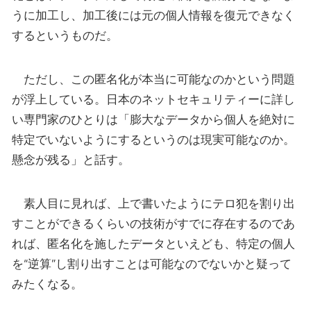
うに加工し、加工後には元の個人情報を復元できなく
するというものだ。
ただし、この匿名化が本当に可能なのかという問題
が浮上している。日本のネットセキュリティーに詳し
い専門家のひとりは「膨大なデータから個人を絶対に
特定でいないようにするというのは現実可能なのか。
懸念が残る」と話す。
素人目に見れば、上で書いたようにテロ犯を割り出
すことができるくらいの技術がすでに存在するのであ
れば、匿名化を施したデータといえども、特定の個人
を“逆算”し割り出すことは可能なのでないかと疑って
みたくなる。