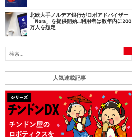
北欧大手ノルデア銀行がロボアドバイザー
「Nora」を提供開始...利用者は数年内に200
万人を想定
人気連載記事