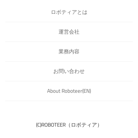
ロボティアとは
運営会社
業務内容
お問い合わせ
About Roboteer(EN)
(C)ROBOTEER（ロボティア）