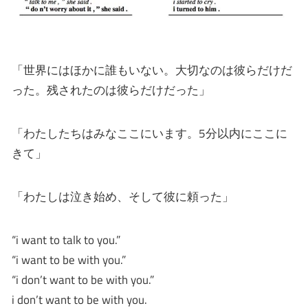
「世界にはほかに誰もいない。大切なのは彼らだけだ
った。残されたのは彼らだけだった」
「わたしたちはみなここにいます。5分以内にここに
きて」
「わたしは泣き始め、そして彼に頼った」
“i want to talk to you.”
“i want to be with you.”
“i don’t want to be with you.”
i don’t want to be with you.