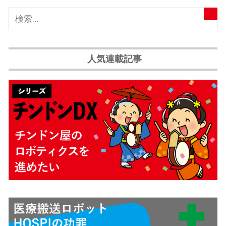
人気連載記事