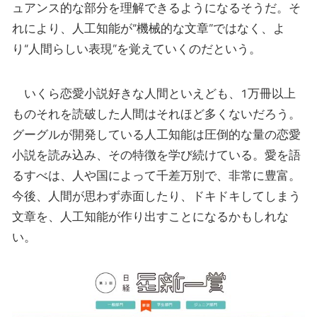
ュアンス的な部分を理解できるようになるそうだ。そ
れにより、人工知能が“機械的な文章”ではなく、よ
り“人間らしい表現”を覚えていくのだという。
いくら恋愛小説好きな人間といえども、1万冊以上
ものそれを読破した人間はそれほど多くないだろう。
グーグルが開発している人工知能は圧倒的な量の恋愛
小説を読み込み、その特徴を学び続けている。愛を語
るすべは、人や国によって千差万別で、非常に豊富。
今後、人間が思わず赤面したり、ドキドキしてしまう
文章を、人工知能が作り出すことになるかもしれな
い。