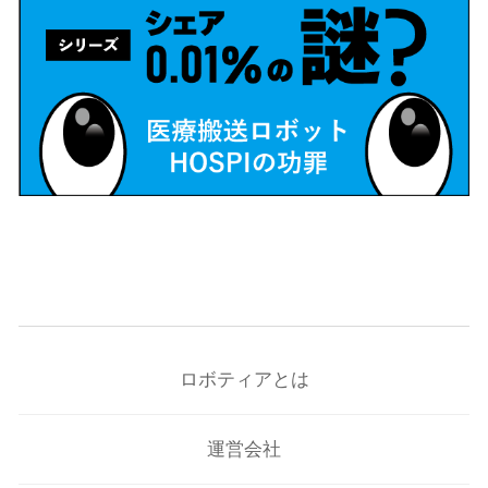
ロボティアとは
運営会社