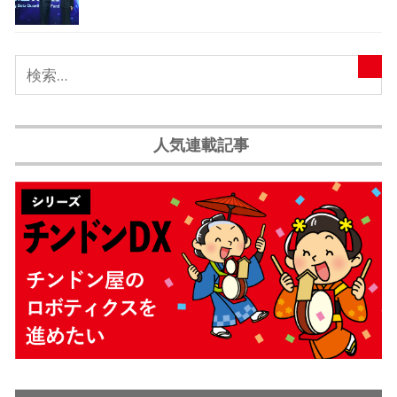
人気連載記事