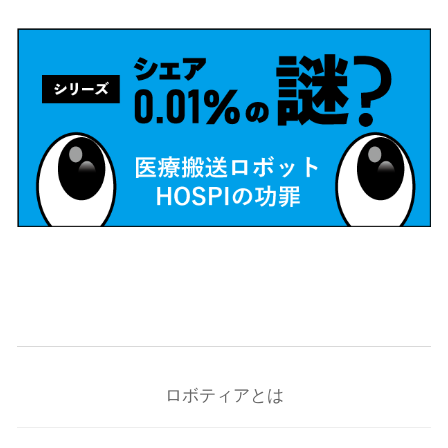
ロボティアとは