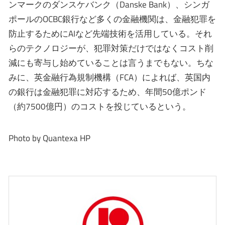
ンマークのダンスケバンク（Danske Bank）、シンガ
ポールのOCBC銀行など多くの金融機関は、金融犯罪を
防止するためにAIなど先端技術を活用している。それ
らのテクノロジーが、犯罪対策だけではなくコスト削
減にも寄与し始めていることは言うまでもない。ちな
みに、英金融行為規制機構（FCA）によれば、英国内
の銀行は金融犯罪に対応するため、年間50億ポンド
（約7500億円）のコストを投じているという。
Photo by Quantexa HP