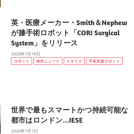
英・医療メーカー・Smith＆Nephew
が膝手術ロボット「CORI Surgical
System」をリリース
2020年7月16日
ロボット
海外ニュース
イギリス
手術支援ロボット
世界で最もスマートかつ持続可能な
都市はロンドン...IESE
2020年7月7日