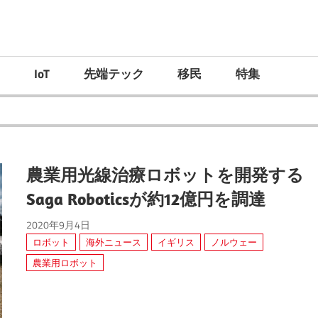
）
IoT
先端テック
移民
特集
農業用光線治療ロボットを開発する
Saga Roboticsが約12億円を調達
2020年9月4日
ロボット
海外ニュース
イギリス
ノルウェー
農業用ロボット