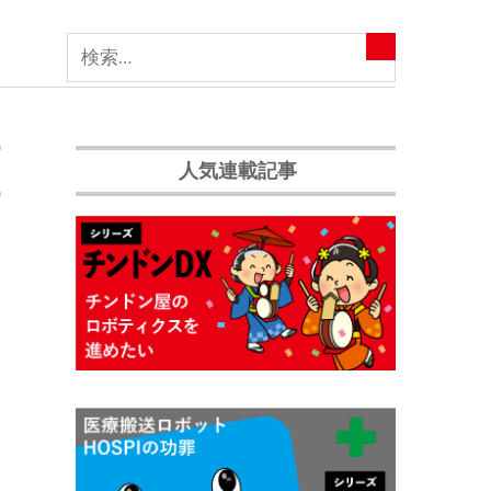
人気連載記事