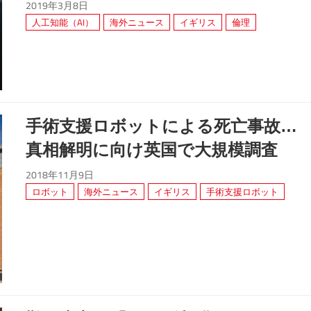
2019年3月8日
人工知能（AI）
海外ニュース
イギリス
倫理
手術支援ロボットによる死亡事故…
真相解明に向け英国で大規模調査
2018年11月9日
ロボット
海外ニュース
イギリス
手術支援ロボット