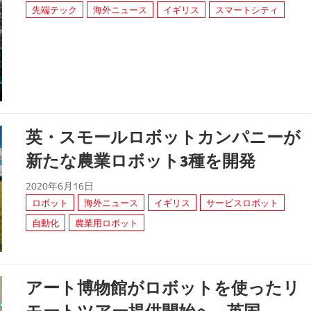
先端テック
海外ニュース
イギリス
スマートシティ
英・スモールロボットカンパニーが
新たな農業ロボット3種を開発
2020年6月16日
ロボット
海外ニュース
イギリス
サービスロボット
自動化
農業用ロボット
アート博物館がロボットを使ったリ
モートツアー提供開始へ...英国