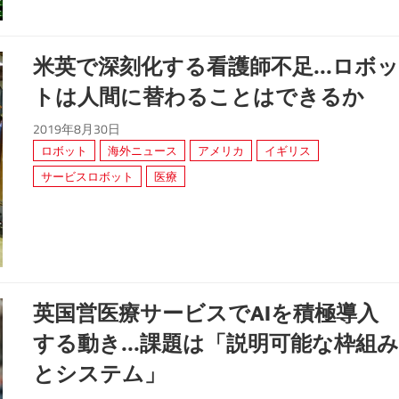
米英で深刻化する看護師不足...ロボ
トは人間に替わることはできるか
2019年8月30日
ロボット
海外ニュース
アメリカ
イギリス
サービスロボット
医療
英国営医療サービスでAIを積極導入
する動き...課題は「説明可能な枠組
とシステム」