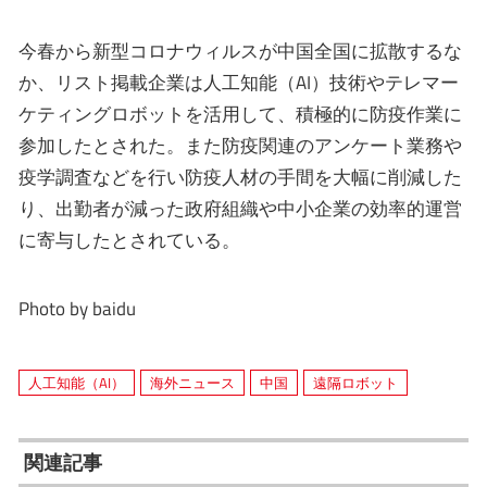
今春から新型コロナウィルスが中国全国に拡散するな
か、リスト掲載企業は人工知能（AI）技術やテレマー
ケティングロボットを活用して、積極的に防疫作業に
参加したとされた。また防疫関連のアンケート業務や
疫学調査などを行い防疫人材の手間を大幅に削減した
り、出勤者が減った政府組織や中小企業の効率的運営
に寄与したとされている。
Photo by baidu
人工知能（AI）
海外ニュース
中国
遠隔ロボット
関連記事