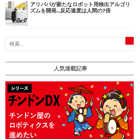
アリババが新たなロボット用検出アルゴリ
ズムを開発...反応速度は人間の7倍
人気連載記事