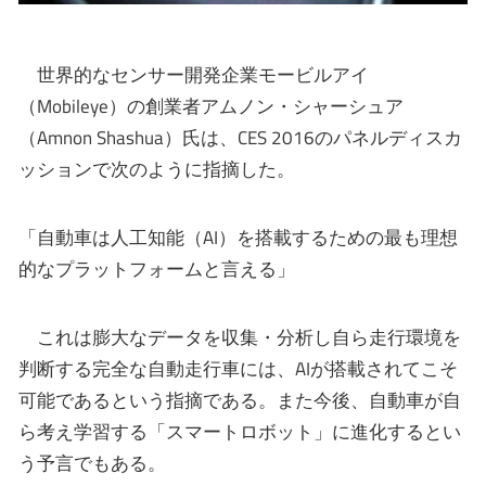
世界的なセンサー開発企業モービルアイ
（Mobileye）の創業者アムノン・シャーシュア
（Amnon Shashua）氏は、CES 2016のパネルディスカ
ッションで次のように指摘した。
「自動車は人工知能（AI）を搭載するための最も理想
的なプラットフォームと言える」
これは膨大なデータを収集・分析し自ら走行環境を
判断する完全な自動走行車には、AIが搭載されてこそ
可能であるという指摘である。また今後、自動車が自
ら考え学習する「スマートロボット」に進化するとい
う予言でもある。