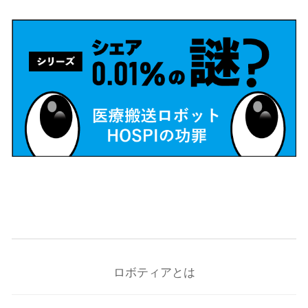
ロボティアとは