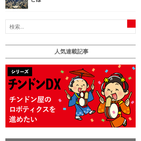
人気連載記事