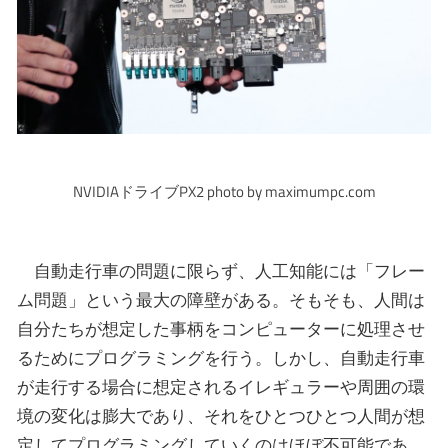
NVIDIAドライブPX2 photo by maximumpc.com
自動走行車の問題に限らず、人工知能には「フレー
ム問題」という最大の障壁がある。そもそも、人間は
自分たちが想定した事柄をコンピューターに処理させ
るためにプログラミングを行う。しかし、自動走行車
が走行する場合に想定されるイレギュラーや周囲の環
境の変化は膨大であり、それをひとつひとつ人間が想
定してプログラミングしていくのはほぼ不可能であ