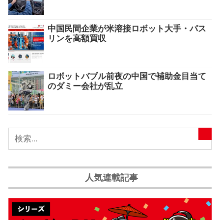
中国民間企業が米溶接ロボット大手・パス
リンを高額買収
ロボットバブル前夜の中国で補助金目当て
のダミー会社が乱立
人気連載記事