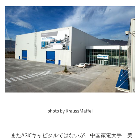
photo by KraussMaffei
またAGICキャピタルではないが、中国家電大手「美