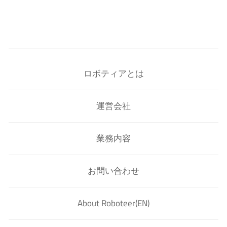
ロボティアとは
運営会社
業務内容
お問い合わせ
About Roboteer(EN)