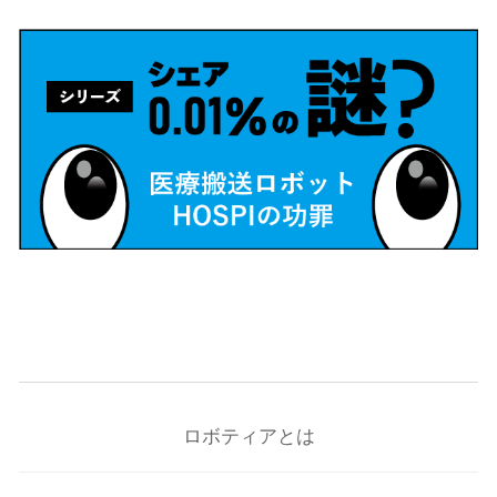
ロボティアとは