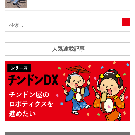
人気連載記事